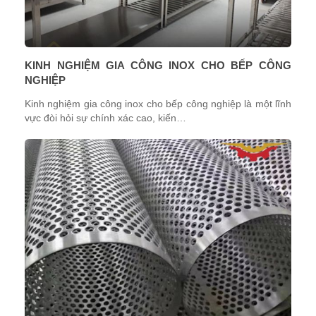
KINH NGHIỆM GIA CÔNG INOX CHO BẾP CÔNG
NGHIỆP
Kinh nghiệm gia công inox cho bếp công nghiệp là một lĩnh
vực đòi hỏi sự chính xác cao, kiến…