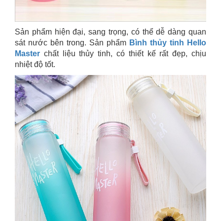
Sản phẩm hiện đại, sang trọng, có thể dễ dàng quan
sát nước bên trong. Sản phẩm
Bình thủy tinh Hello
Master
chất liệu thủy tinh, có thiết kế rất đẹp, chịu
nhiệt độ tốt.