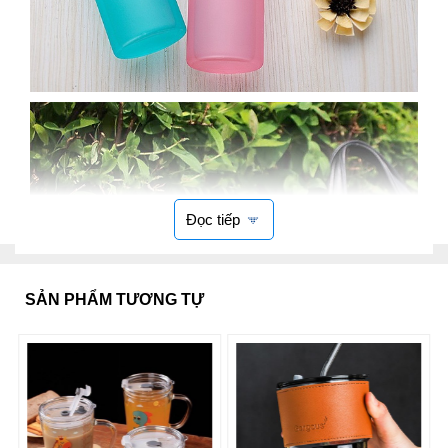
Đọc tiếp
SẢN PHẨM TƯƠNG TỰ