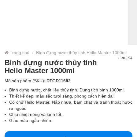
Trang chủ
Bình đựng nước thủy tinh Hello Master 1000ml
194
Bình đựng nước thủy tinh
Hello Master 1000ml
Mã sản phẩm (SKU):
DTGD11692
Bình đựng nước, chất liệu thủy tinh. Dung tích bình 1000ml.
Thiết kế đẹp, màu sắc tươi sáng, phong cách hiện đại.
Có chữ Hello Master. Nắp nhựa, bám chặt và tránh thoát nước
ra ngoài.
Chịu nhiệt nóng và lạnh tốt.
Giao màu ngẫu nhiên.