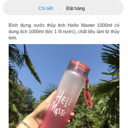
Chi tiết
Đặt hàng
Bình đựng nước thủy tinh Hello Master 1000ml có
dung tích 1000ml (tức 1 lít nước), chất liệu làm từ thủy
tinh.