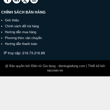
CHÍNH SÁCH BÁN HÀNG
Giới thiệu
Chính sách đổi trả hàng
Hướng dẫn mua hàng
Phương thức vận chuyển
Hướng dẫn thanh toán
IP truy cập: 216.73.216.89
@ Bản quyền bởi Điện tử Gia dụng - dientugiadung.com | Thiết kế bởi
raccoon.vn