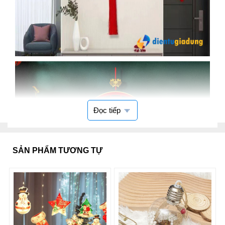
Đọc tiếp
SẢN PHẨM TƯƠNG TỰ