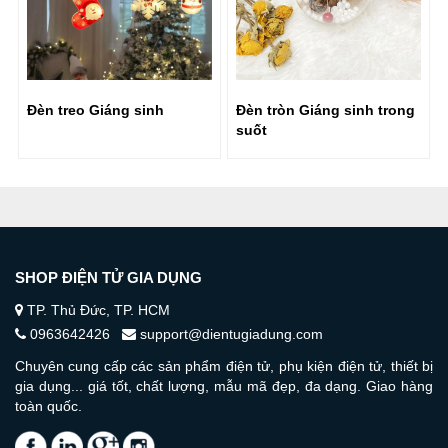
Đèn treo Giáng sinh
Đèn tròn Giáng sinh trong
suốt
SHOP ĐIỆN TỬ GIA DỤNG
TP. Thủ Đức, TP. HCM
0963642426
support@dientugiadung.com
Chuyên cung cấp các sản phẩm điện tử, phụ kiện điện tử, thiết bị
gia dụng... giá tốt, chất lượng, mẫu mã đẹp, đa dạng. Giao hàng
toàn quốc.