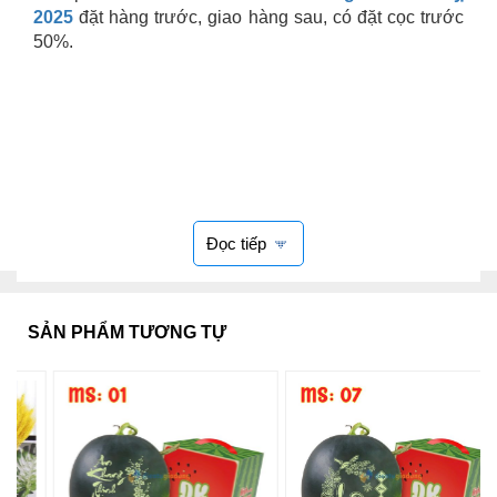
2025
đặt hàng trước, giao hàng sau, có đặt cọc trước
50%.
Đọc tiếp
SẢN PHẨM TƯƠNG TỰ