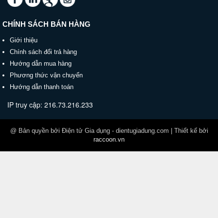
CHÍNH SÁCH BÁN HÀNG
Giới thiệu
Chính sách đổi trả hàng
Hướng dẫn mua hàng
Phương thức vận chuyển
Hướng dẫn thanh toán
IP truy cập: 216.73.216.233
@ Bản quyền bởi Điện tử Gia dụng - dientugiadung.com | Thiết kế bởi
raccoon.vn