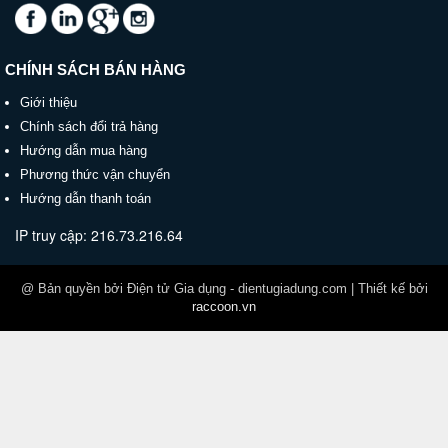
CHÍNH SÁCH BÁN HÀNG
Giới thiệu
Chính sách đổi trả hàng
Hướng dẫn mua hàng
Phương thức vận chuyển
Hướng dẫn thanh toán
IP truy cập: 216.73.216.64
@ Bản quyền bởi Điện tử Gia dụng - dientugiadung.com | Thiết kế bởi
raccoon.vn