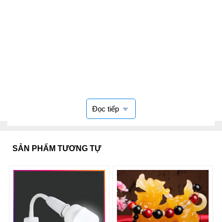
Đọc tiếp
SẢN PHẨM TƯƠNG TỰ