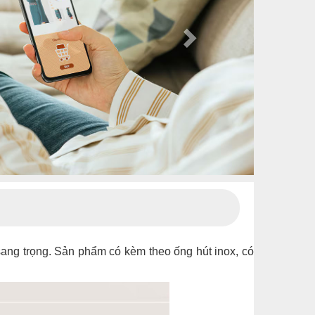
sang trọng. Sản phẩm có kèm theo ống hút inox, có