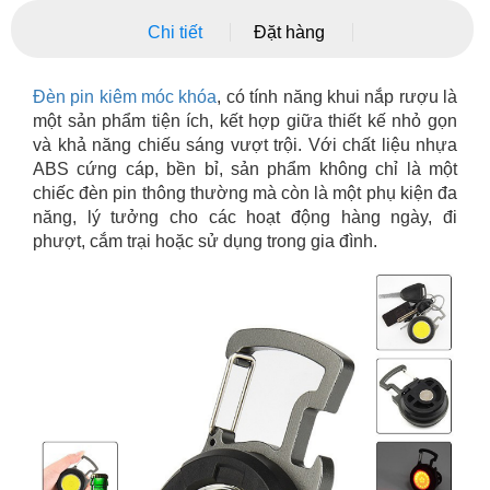
Chi tiết
Đặt hàng
Đèn pin kiêm móc khóa
, có tính năng khui nắp rượu là
một sản phẩm tiện ích, kết hợp giữa thiết kế nhỏ gọn
và khả năng chiếu sáng vượt trội. Với chất liệu nhựa
ABS cứng cáp, bền bỉ, sản phẩm không chỉ là một
chiếc đèn pin thông thường mà còn là một phụ kiện đa
năng, lý tưởng cho các hoạt động hàng ngày, đi
phượt, cắm trại hoặc sử dụng trong gia đình.