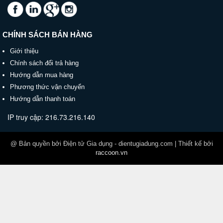
CHÍNH SÁCH BÁN HÀNG
Giới thiệu
Chính sách đổi trả hàng
Hướng dẫn mua hàng
Phương thức vận chuyển
Hướng dẫn thanh toán
IP truy cập: 216.73.216.140
@ Bản quyền bởi Điện tử Gia dụng - dientugiadung.com | Thiết kế bởi
raccoon.vn