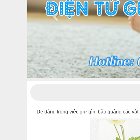
Dễ dàng trong việc giữ gìn, bảo quảng các vật